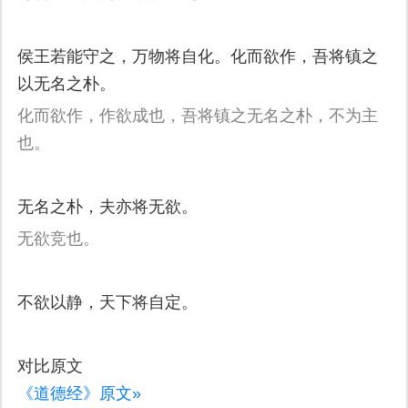
侯王若能守之，万物将自化。化而欲作，吾将镇之
以无名之朴。
化而欲作，作欲成也，吾将镇之无名之朴，不为主
也。
无名之朴，夫亦将无欲。
无欲竞也。
不欲以静，天下将自定。
对比原文
《道德经》原文»