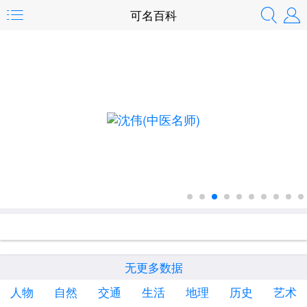
可名百科
沈伟(中医名师)
无更多数据
人物
自然
交通
生活
地理
历史
艺术