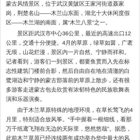
蒙古风情景区，位于武汉黄陂区王家河街道聂家
岗，荆楚名山——木兰山东面，湖北十大休闲度假
区——木兰湖的南面，属“木兰八景”之一。
景区距武汉市中心36公里，最近的高速出口12
公里，交通十分便捷。4月的草原，绿草如茵，广袤
无垠，山花烂漫，景区内一片自然、宁静而祥和。
记者看到，游客们一到景区，都要鱼贯而入先在标
志性建筑门楼前合影，然后自由自在地在清澈的白
鹭湖边和宁静的蒙古部落前的草原上散步，还有很
多游客走进蒙古包去欣赏有浓郁特色的民族歌舞表
演和乐器演奏。
由于木兰草原特殊的地理环境，在草长莺飞的4
月里，特别适合放风筝。“手中握着一根细线，看那
万千纸鸢飞翔在无边的天际里，悠然悠哉”。据悉，
此前木兰草原已经连续两年成功举办华中最大的风