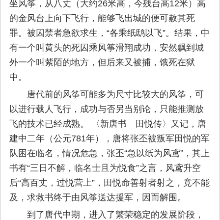
坐风筝，从八丈（大约26米高，今残台高12米）高
的金风台上向下飞行，能够飞出城的便可赦其死
罪。被囚禁者急欲求生，“各乘纸鸱以飞”。结果，中
有一个叫黄头的死囚乘风筝滑翔成功，安然飘到城
外一个叫紫陌的地方，但后来又被捕，饿死在狱
中。
唐代前的风筝可能多为尺寸比较大的风筝，可
以进行载人飞行，成功与否另当别论，只能推测放
飞的技术已经成熟。 〈新唐书 田悦传〉又记，唐
建中二年（公元781年），唐将张丕被叛军田悦的军
队困在临名，情况危急，张丕“急以纸为风鸢”，其上
书有“三日不解，临名士且为悦食”之言，风鸢升空
后“高百丈，过悦营上”，田悦命善射者射之，竟不能
及，求救书终于由风筝送达援军，因而解围。
到了唐代中期，进入了繁荣稳定的发展阶段，