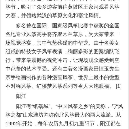
筝节，吸引了众多游客前往黄陂区王家河观看风筝
大赛，并领略武汉的草原文化和塞北风情。
多名曾在国际、国家级风筝比赛中获奖的全国
各地专业风筝高手将齐聚木兰草原，为大家带来一
场视觉盛宴。其中气势磅礴的中华龙、由十名美女
组成的特技女子风筝表演，绚丽多彩的图案编队飞
行，带来最震撼的视觉冲击，让现场观众感受到空
中芭蕾的艺术享受。还有由著名漫画家田恒玉先生
亲手绘画制作的各种漫画风筝、世界上最小的微型
不对称风筝、红楼梦风筝系列等令人大饱眼福。 [1]
阳江
阳江有“纸鹞城”、“中国风筝之乡”的美称，与“风
筝之都”山东潍坊并称南北风筝最大的两大流派。从
1992年开始，每年农历九月初九重阳节，阳江都在