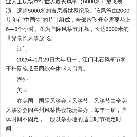
业人士现场举行世界最长风筝（6000米）放飞表
演，远超5000米的吉尼斯世界纪录。该风筝由2000
片印有“中国梦”的片叶组成，全部放飞升空需要花上
6—8个小时。图为国际风筝节开幕，长达6000米的
世界最长风筝放飞。
江门
2025年1月29日大年初一，江门叱石风筝节将
于杜阮凉瓜田园综合体盛大启幕。
海外
美国
在美国，国际风筝会叫风筝节。风筝节由全美
风筝协会同各州风筝协会轮流举办，每年一届，具
体时间不固定，一般以举办地的适宜时节确定时
间。