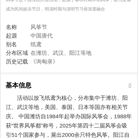
成为民间娱乐节日，明清时期与清明节习俗深度融合
名称
风筝节
起源
中国唐代
别名
纸鸢
分布区域
在潍坊、武汉、阳江等地
历史记载
《询匈录》
基本信息
活动以放飞纸鸢为核心，分布集中于潍坊、阳
江、武汉等地，美国、泰国、日本等国亦有相关节
庆。 中国潍坊自1984年起举办国际风筝会，1988年
获“世界风筝都”称号，2025年第四十二届风筝会吸
引51个国家参与，展出2000余只特色风筝。阳江自