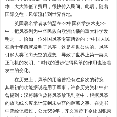
糊，大大降低了费用，很快传入民间。此后，随着
国际交往，风筝流传到世界各地。
英国著名学者李约瑟在<<中国科学技术史>>
中，把风筝列为中华民族向欧洲传播的重大科学发
明之一。恰如一位外国风筝专家所说的：“中国人民
在两千年前就发明了风筝，这是举世公认的。风筝
引起人类飞向天空的遐想，导致了世界上第一架真
正飞机的发明。” 时代的进步使得风筝的作用也随着
发生的变化。
在历史上，风筝的用途曾经有过多次的转换，
其最初的功能据说是用于军事，许多历史资料中都
曾提到：汉将韩信曾将风筝放飞到空中，根据风筝
的放飞线长度来计算到未央宫的距离之事。在史书
中曾经记载过，公元559年，齐文宣帝下令让囚犯乘