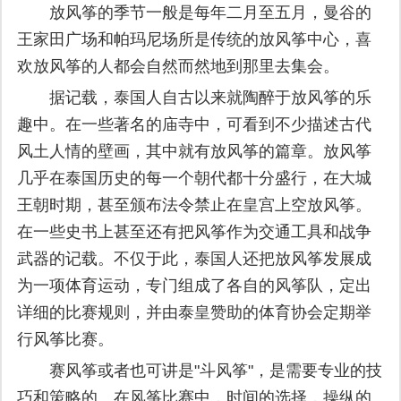
放风筝的季节一般是每年二月至五月，曼谷的
王家田广场和帕玛尼场所是传统的放风筝中心，喜
欢放风筝的人都会自然而然地到那里去集会。
据记载，泰国人自古以来就陶醉于放风筝的乐
趣中。在一些著名的庙寺中，可看到不少描述古代
风土人情的壁画，其中就有放风筝的篇章。放风筝
几乎在泰国历史的每一个朝代都十分盛行，在大城
王朝时期，甚至颁布法令禁止在皇宫上空放风筝。
在一些史书上甚至还有把风筝作为交通工具和战争
武器的记载。不仅于此，泰国人还把放风筝发展成
为一项体育运动，专门组成了各自的风筝队，定出
详细的比赛规则，并由泰皇赞助的体育协会定期举
行风筝比赛。
赛风筝或者也可讲是"斗风筝"，是需要专业的技
巧和策略的。在风筝比赛中，时间的选择，操纵的