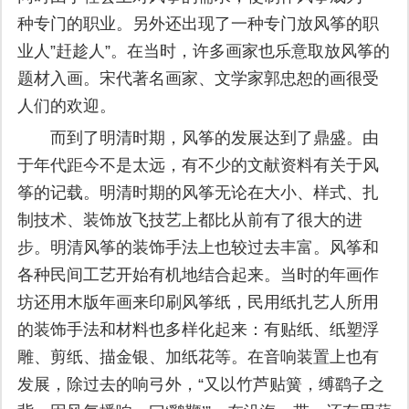
种专门的职业。另外还出现了一种专门放风筝的职
业人”赶趁人”。在当时，许多画家也乐意取放风筝的
题材入画。宋代著名画家、文学家郭忠恕的画很受
人们的欢迎。
而到了明清时期，风筝的发展达到了鼎盛。由
于年代距今不是太远，有不少的文献资料有关于风
筝的记载。明清时期的风筝无论在大小、样式、扎
制技术、装饰放飞技艺上都比从前有了很大的进
步。明清风筝的装饰手法上也较过去丰富。风筝和
各种民间工艺开始有机地结合起来。当时的年画作
坊还用木版年画来印刷风筝纸，民用纸扎艺人所用
的装饰手法和材料也多样化起来：有贴纸、纸塑浮
雕、剪纸、描金银、加纸花等。在音响装置上也有
发展，除过去的响弓外，“又以竹芦贴簧，缚鹞子之