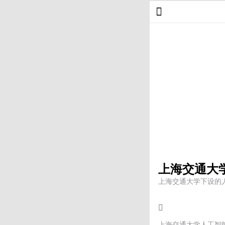
上海交通大
上海交通大学下设的
上海交通大学人工智能