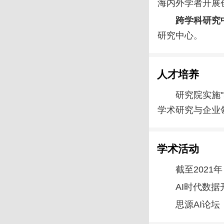
海内外学者开展
跨学科研究
研究中心。
人才培养
研究院实施
学术研究与企业
学术活动
截至202
AI时代数
思源AI论