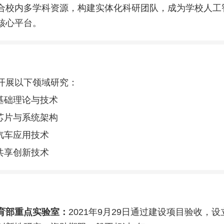
合校内多学科资源，构建实体化科研团队，成为学校人工
核心平台。
开展以下领域研究：
基础理论与技术
芯片与系统架构
汽车应用技术
共享创新技术
育部重点实验室：
2021年9月29日通过建设项目验收，