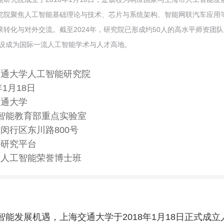
究院聚焦人工智能基础理论与技术、芯片与系统架构、智能网联汽车应用
果转化与对外交流。截至2024年，研究院已形成约50人的高水平师资团
建设成为国际一流人工智能学术与人才高地。
交通大学人工智能研究院
年1月18日
交通大学
智能教育部重点实验室
闵行区东川路800号
科研究平台
俊人工智能荣誉博士班
智能发展机遇，上海交通大学于2018年1月18日正式成