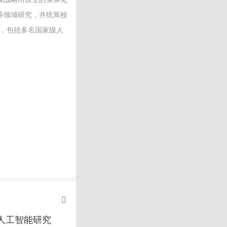
等领域研究，并统筹校
队，包括多名国家级人
立人工智能研究