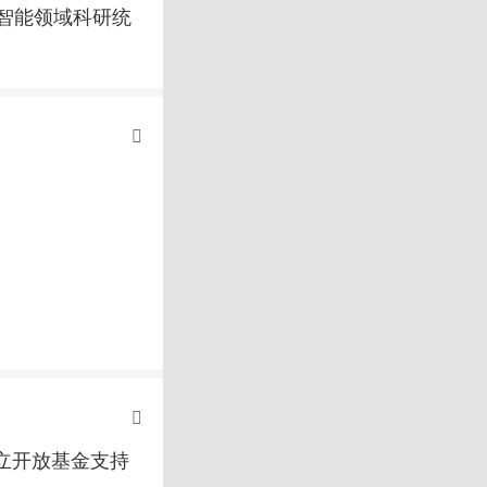
智能领域科研统
设立开放基金支持