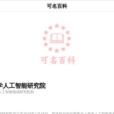
可名百科
学人工智能研究院
人工智能领域研究机构
研究院成立于2018年1月18日，是该校为响应国家与上海市人工智能