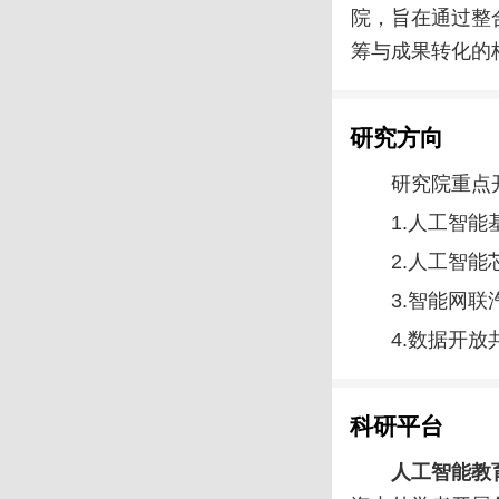
院，旨在通过整
筹与成果转化的
研究方向
研究院重点
1.
人工智能
2.
人工智能
3.
智能网联
4.
数据开放
科研平台
人工智能教