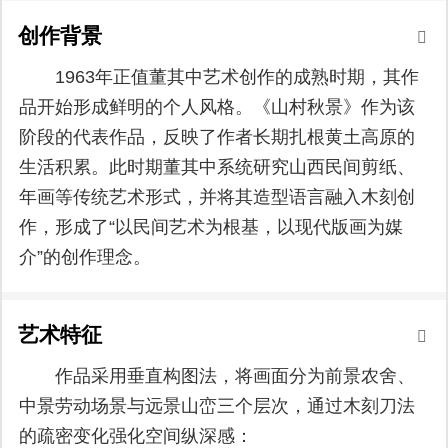
创作背景
1963年正值董其中艺术创作的成熟时期，其作
品开始形成鲜明的个人风格。《山村秋景》作为该
阶段的代表作品，反映了作者长期扎根黄土高原的
生活积累。此时期董其中系统研究山西民间剪纸、
年画等传统艺术形式，并将其造型语言融入木刻创
作，形成了“以民间艺术为根基，以现代版画为媒
介”的创作理念。
艺术特征
作品采用垂直构图法，将画面分为前景农舍、
中景劳动场景与远景山峦三个层次，通过木刻刀法
的疏密变化强化空间纵深感：