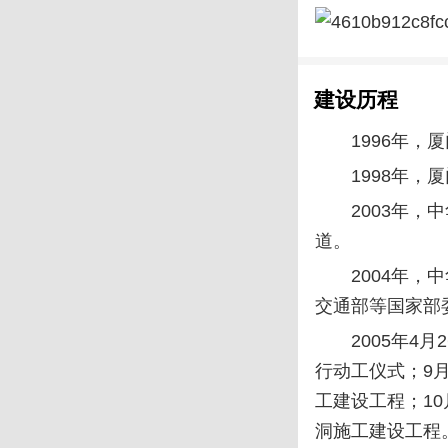
建设历程
1996年
1998年
2003年
道。
2004年
交通部等国家部
2005年4
行动工仪式；9
工建设工程；1
洞施工建设工程