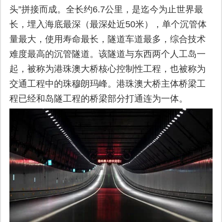
头”拼接而成。全长约6.7公里，是迄今为止世界最
长，埋入海底最深（最深处近50米），单个沉管体
量最大，使用寿命最长，隧道车道最多，综合技术
难度最高的沉管隧道。该隧道与东西两个人工岛一
起，被称为港珠澳大桥核心控制性工程，也被称为
交通工程中的珠穆朗玛峰。港珠澳大桥主体桥梁工
程已经和岛隧工程的桥梁部分打通连为一体。