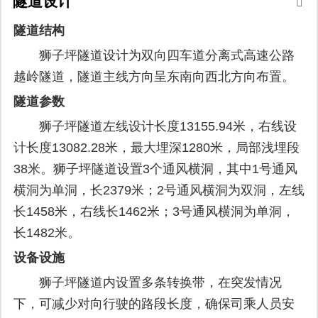
隧道设计
隧道结构
狮子坪隧道设计为双向四车道分离式高速公路
越岭隧道，隧道主线方向呈东南向西北方向布置。
隧道参数
狮子坪隧道左线设计长度13155.94米，右线设
计长度13082.28米，最大埋深1280米，局部浅埋段
38米。狮子坪隧道设置3个通风横洞，其中1号通风
横洞为单洞，长2379米；2号通风横洞为双洞，左线
长1458米，右线长1462米；3号通风横洞为单洞，
长1482米。
设备设施
狮子坪隧道内设置多条转换带，在突发情况
下，可减少对向行驶的路段长度，确保司乘人员安