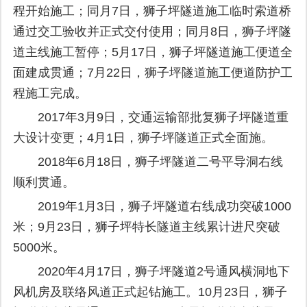
程开始施工；同月7日，狮子坪隧道施工临时索道桥
通过交工验收并正式交付使用；同月8日，狮子坪隧
道主线施工暂停；5月17日，狮子坪隧道施工便道全
面建成贯通；7月22日，狮子坪隧道施工便道防护工
程施工完成。
2017年3月9日，交通运输部批复狮子坪隧道重
大设计变更；4月1日，狮子坪隧道正式全面施。
2018年6月18日，狮子坪隧道二号平导洞右线
顺利贯通。
2019年1月3日，狮子坪隧道右线成功突破1000
米；9月23日，狮子坪特长隧道主线累计进尺突破
5000米。
2020年4月17日，狮子坪隧道2号通风横洞地下
风机房及联络风道正式起钻施工。10月23日，狮子