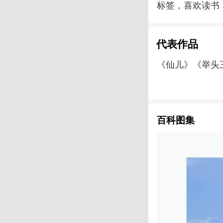
标签，喜欢读书
代表作品
《仙儿》《举头
百科图集