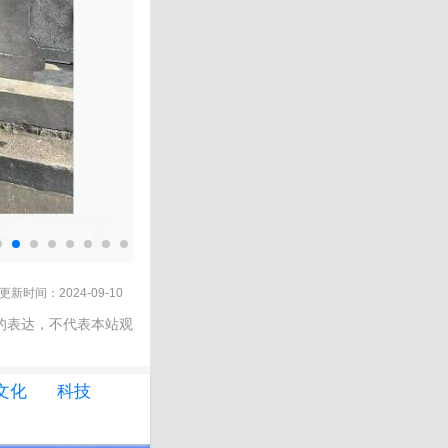
更新时间：2024-09-10
的表达，不代表本站观
文化
科技