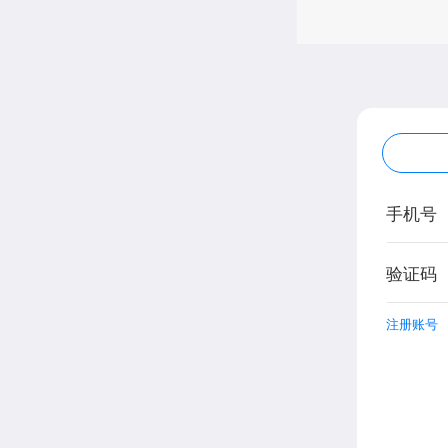
手机号
验证码
注册账号